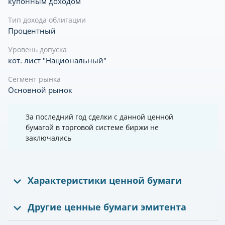
купонным доходом
Тип дохода облигации
Процентный
Уровень допуска
кот. лист "Национальный"
Сегмент рынка
Основной рынок
За последний год сделки с данной ценной
бумагой в торговой системе биржи не
заключались
Характеристики ценной бумаги
Другие ценные бумаги эмитента