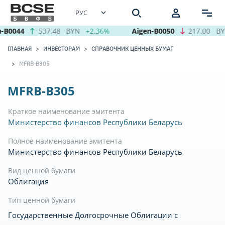
-B0044
537.48
BYN
+2.36%
Aigen-B0050
217.00
BY
ГЛАВНАЯ
ИНВЕСТОРАМ
СПРАВОЧНИК ЦЕННЫХ БУМАГ
MFRB-B305
MFRB-B305
Краткое наименование эмитента
Министерство финансов Республики Беларусь
Полное наименование эмитента
Министерство финансов Республики Беларусь
Вид ценной бумаги
Облигация
Тип ценной бумаги
Государственные Долгосрочные Облигации с