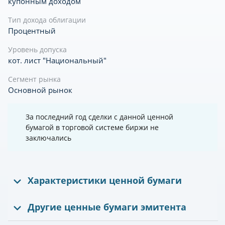
купонным доходом
Тип дохода облигации
Процентный
Уровень допуска
кот. лист "Национальный"
Сегмент рынка
Основной рынок
За последний год сделки с данной ценной
бумагой в торговой системе биржи не
заключались
Характеристики ценной бумаги
Другие ценные бумаги эмитента