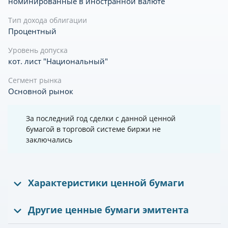
номинированные в иностранной валюте
Тип дохода облигации
Процентный
Уровень допуска
кот. лист "Национальный"
Сегмент рынка
Основной рынок
За последний год сделки с данной ценной
бумагой в торговой системе биржи не
заключались
Характеристики ценной бумаги
Другие ценные бумаги эмитента