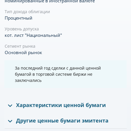
номинированные в иностранной валюте
Тип дохода облигации
Процентный
Уровень допуска
кот. лист "Национальный"
Сегмент рынка
Основной рынок
За последний год сделки с данной ценной
бумагой в торговой системе биржи не
заключались
Характеристики ценной бумаги
Другие ценные бумаги эмитента