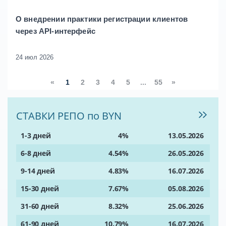
О внедрении практики регистрации клиентов
через API-интерфейс
24 июл 2026
«
1
2
3
4
5
...
55
»
СТАВКИ РЕПО по BYN
1-3 дней
4%
13.05.2026
6-8 дней
4.54%
26.05.2026
9-14 дней
4.83%
16.07.2026
15-30 дней
7.67%
05.08.2026
31-60 дней
8.32%
25.06.2026
61-90 дней
10.79%
16.07.2026