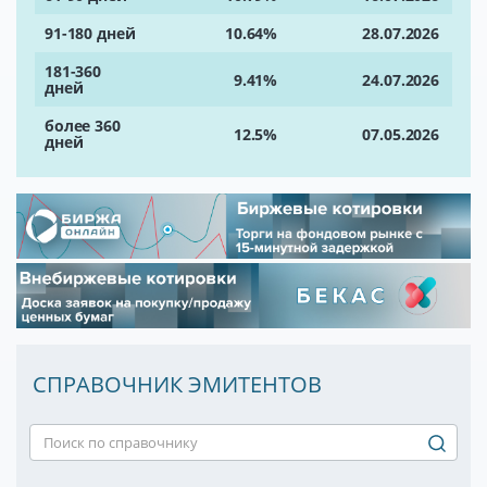
91-180 дней
10.64%
28.07.2026
181-360
9.41%
24.07.2026
дней
более 360
12.5%
07.05.2026
дней
СПРАВОЧНИК ЭМИТЕНТОВ