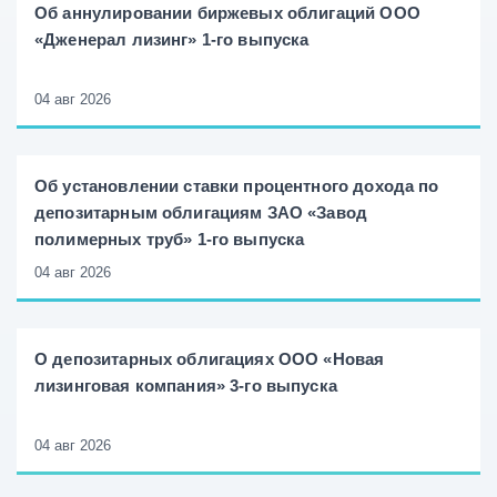
Об аннулировании биржевых облигаций ООО
«Дженерал лизинг» 1-го выпуска
04 авг 2026
Об установлении ставки процентного дохода по
депозитарным облигациям ЗАО «Завод
полимерных труб» 1-го выпуска
04 авг 2026
О депозитарных облигациях ООО «Новая
лизинговая компания» 3-го выпуска
04 авг 2026