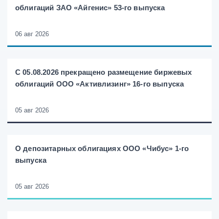
облигаций ЗАО «Айгенис» 53-го выпуска
06 авг 2026
С 05.08.2026 прекращено размещение биржевых
облигаций ООО «Активлизинг» 16-го выпуска
05 авг 2026
О депозитарных облигациях ООО «Чибус» 1-го
выпуска
05 авг 2026