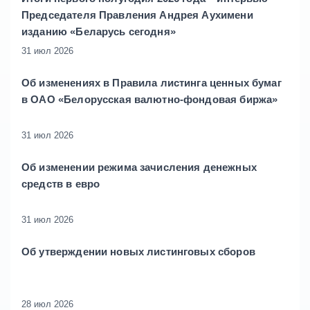
Председателя Правления Андрея Аухимени
изданию «Беларусь сегодня»
31 июл 2026
Об изменениях в Правила листинга ценных бумаг
в ОАО «Белорусская валютно-фондовая биржа»
31 июл 2026
Об изменении режима зачисления денежных
средств в евро
31 июл 2026
Об утверждении новых листинговых сборов
28 июл 2026