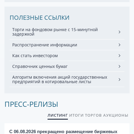
ПОЛЕЗНЫЕ ССЫЛКИ
Торги на фондовом рынке с 15-минутной
задержкой
Распространение информации
Как стать инвестором
Справочник ценных бумаг
Алгоритм включения акций государственных
предприятий в котировальные листы
ПРЕСС-РЕЛИЗЫ
ЛИСТИНГ
ИТОГИ ТОРГОВ
АУКЦИОНЫ
С 06.08.2026 прекращено размещение биржевых