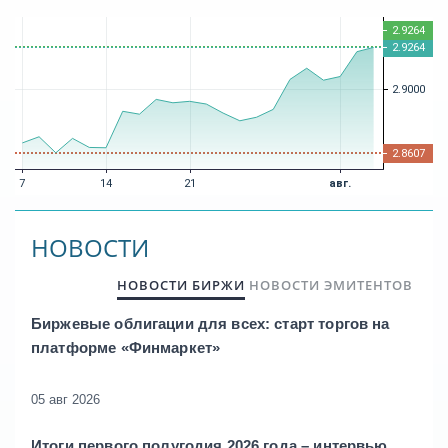
НОВОСТИ
НОВОСТИ БИРЖИ
НОВОСТИ ЭМИТЕНТОВ
Биржевые облигации для всех: старт торгов на
платформе «Финмаркет»
05 авг 2026
Итоги первого полугодия 2026 года – интервью