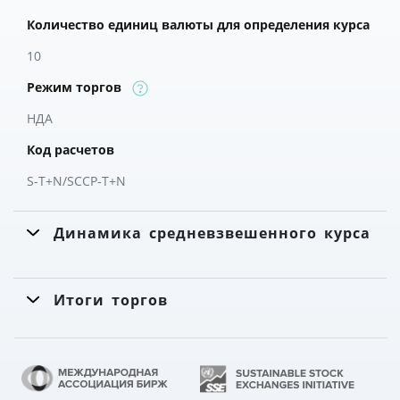
Количество единиц валюты для определения курса
10
Режим торгов
НДА
Код расчетов
S-T+N/SCCP-T+N
Динамика средневзвешенного курса
Итоги торгов