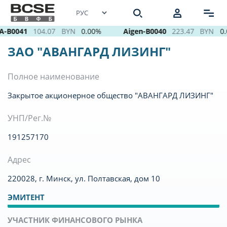
A-B0041
104.07
BYN
0.00%
Aigen-B0040
223.47
BYN
0.
ЗАО "АВАНГАРД ЛИЗИНГ"
Полное наименование
Закрытое акционерное общество "АВАНГАРД ЛИЗИНГ"
УНП/Рег.№
191257170
Адрес
220028, г. Минск, ул. Полтавская, дом 10
ЭМИТЕНТ
УЧАСТНИК ФИНАНСОВОГО РЫНКА