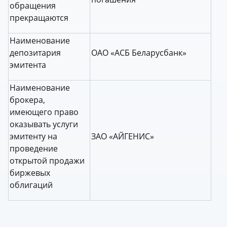
обращения
прекращаются
Наименование
депозитария
ОАО «АСБ Беларусбанк»
эмитента
Наименование
брокера,
имеющего право
оказывать услуги
эмитенту на
ЗАО «АЙГЕНИС»
проведение
открытой продажи
биржевых
облигаций