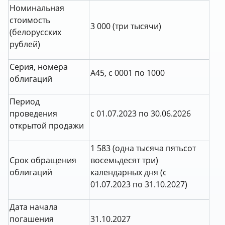
Номинальная
стоимость
3 000 (три тысячи)
(белорусских
рублей)
Серия, номера
A45, с 0001 по 1000
облигаций
Период
проведения
с 01.07.2023 по 30.06.2026
открытой продажи
1 583 (одна тысяча пятьсот
Срок обращения
восемьдесят три)
облигаций
календарных дня (с
01.07.2023 по 31.10.2027)
Дата начала
погашения
31.10.2027