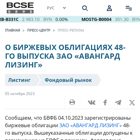
-B331C
2 983.10
BYN
0.00%
MOSTG-B0004
301.30
BYN
ГЛАВНАЯ
ПРЕСС-ЦЕНТР
ПРЕСС-РЕЛИЗЫ
О БИРЖЕВЫХ ОБЛИГАЦИЯХ 48-
ГО ВЫПУСКА ЗАО «АВАНГАРД
ЛИЗИНГ»
Листинг
Фондовый рынок
05 октября 2023
Сообщаем, что БВФБ 04.10.2023 зарегистрированы
биржевые облигации
ЗАО «АВАНГАРД ЛИЗИНГ»
48-
го выпуска. Вышеуказанные облигации допущены к