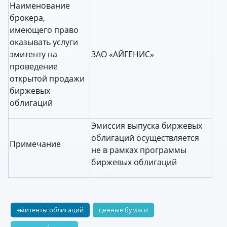
Наименование
брокера,
имеющего право
оказывать услуги
эмитенту на
ЗАО «АЙГЕНИС»
проведение
открытой продажи
биржевых
облигаций
Эмиссия выпуска биржевых
облигаций осуществляется
Примечание
не в рамках программы
биржевых облигаций
эмитенты облигаций
ценные бумаги