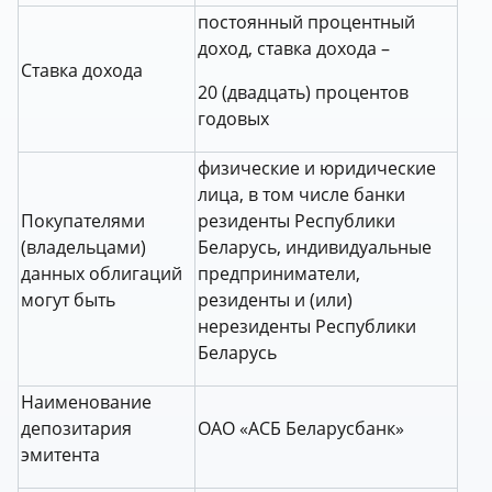
постоянный процентный
доход, ставка дохода –
Cтавка дохода
20 (двадцать) процентов
годовых
физические и юридические
лица, в том числе банки
Покупателями
резиденты Республики
(владельцами)
Беларусь, индивидуальные
данных облигаций
предприниматели,
могут быть
резиденты и (или)
нерезиденты Республики
Беларусь
Наименование
депозитария
ОАО «АСБ Беларусбанк»
эмитента