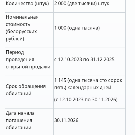
Количество (штук)
2 000 (две тысячи) штук
Номинальная
стоимость
1 000 (одна тысяча)
(белорусских
рублей)
Период
проведения
с 12.10.2023 по 31.12.2025
открытой продажи
1 145 (одна тысяча сто сорок
Срок обращения
пять) календарных дней
облигаций
(с 12.10.2023 по 30.11.2026)
Дата начала
погашения
30.11.2026
облигаций