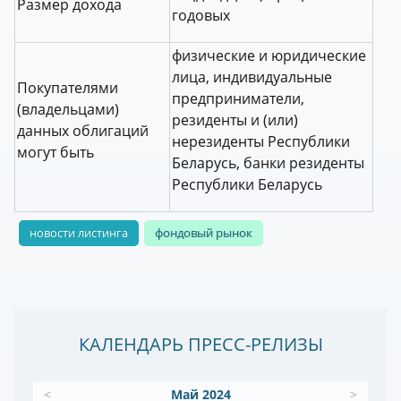
Размер дохода
годовых
физические и юридические
лица, индивидуальные
Покупателями
предприниматели,
(владельцами)
резиденты и (или)
данных облигаций
нерезиденты Республики
могут быть
Беларусь, банки резиденты
Республики Беларусь
новости листинга
фондовый рынок
КАЛЕНДАРЬ ПРЕСС-РЕЛИЗЫ
<
Май 2024
>