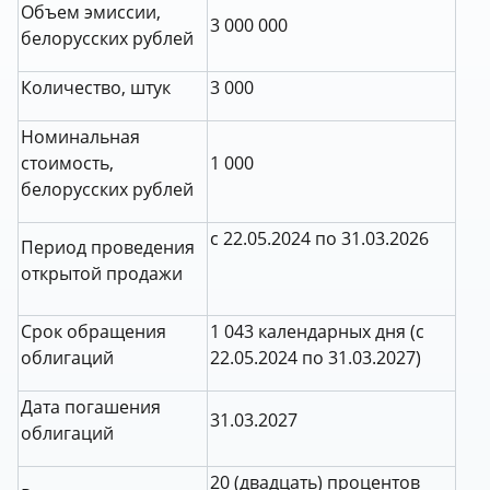
Объем эмиссии,
3 000 000
белорусских рублей
Количество, штук
3 000
Номинальная
стоимость,
1 000
белорусских рублей
с 22.05.2024 по 31.03.2026
Период проведения
открытой продажи
Срок обращения
1 043 календарных дня (с
облигаций
22.05.2024 по 31.03.2027)
Дата погашения
31.03.2027
облигаций
20 (двадцать) процентов