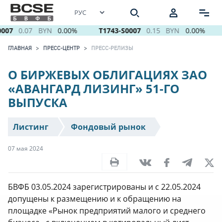
007
0.07
BYN
0.00%
T1743-S0007
0.15
BYN
0.00%
ГЛАВНАЯ
ПРЕСС-ЦЕНТР
ПРЕСС-РЕЛИЗЫ
О БИРЖЕВЫХ ОБЛИГАЦИЯХ ЗАО
«АВАНГАРД ЛИЗИНГ» 51-ГО
ВЫПУСКА
Листинг
Фондовый рынок
07 мая 2024
БВФБ 03.05.2024 зарегистрированы и с 22.05.2024
допущены к размещению и к обращению на
площадке «Рынок предприятий малого и среднего