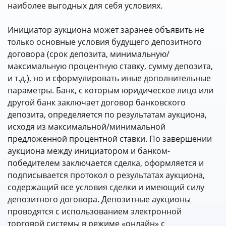
наиболее выгодных для себя условиях.
Инициатор аукциона может заранее объявить не
только основные условия будущего депозитного
договора (срок депозита, минимальную/
максимальную процентную ставку, сумму депозита,
и т.д.), но и сформулировать иные дополнительные
параметры. Банк, с которым юридическое лицо или
другой банк заключает договор банковского
депозита, определяется по результатам аукциона,
исходя из максимальной/минимальной
предложенной процентной ставки. По завершении
аукциона между инициатором и банком-
победителем заключается сделка, оформляется и
подписывается протокол о результатах аукциона,
содержащий все условия сделки и имеющий силу
депозитного договора. Депозитные аукционы
проводятся с использованием электронной
торговой системы в режиме «онлайн» с