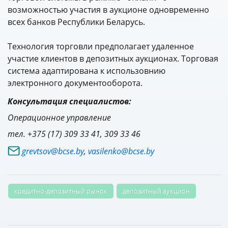
возможностью участия в аукционе одновременно
всех банков Республики Беларусь.
Технология торговли предполагает удаленное
участие клиентов в депозитных аукционах. Торговая
система адаптирована к использовнию
электронного документооборота.
Консультация специалистов:
Операционное управление
тел. +375 (17) 309 33 41, 309 33 46
grevtsov@bcse.by
,
vasilenko@bcse.by
кредитно-депозитный рынок
депозитный аукцион