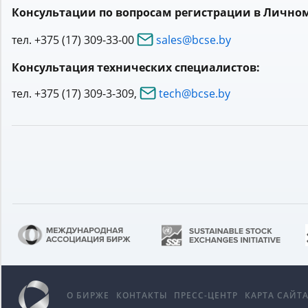
Консультации по вопросам регистрации в Личном
тел. +375 (17) 309-33-00
sales@bcse.by
Консультация технических специалистов:
тел. +375 (17) 309-3-309,
tech@bcse.by
О БИРЖЕ
КОНТАКТЫ
ПРЕСС-ЦЕНТР
КАРТА САЙТ