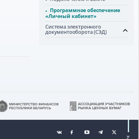
Программное обеспечение
«Личный кабинет»
Система электронного
документооборота (СЭД)