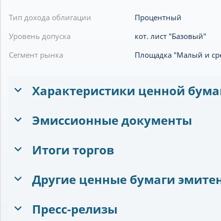
Тип дохода облигации
Процентный
Уровень допуска
кот. лист "Базовый"
Сегмент рынка
Площадка "Малый и ср
Характеристики ценной бума
Эмиссионные документы
Итоги торгов
Другие ценные бумаги эмите
Пресс-релизы