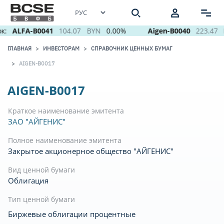
к:
ALFA-B0041
104.07
BYN
0.00%
Aigen-B0040
223.47
ГЛАВНАЯ
ИНВЕСТОРАМ
СПРАВОЧНИК ЦЕННЫХ БУМАГ
AIGEN-B0017
AIGEN-B0017
Краткое наименование эмитента
ЗАО "АЙГЕНИС"
Полное наименование эмитента
Закрытое акционерное общество "АЙГЕНИС"
Вид ценной бумаги
Облигация
Тип ценной бумаги
Биржевые облигации процентные