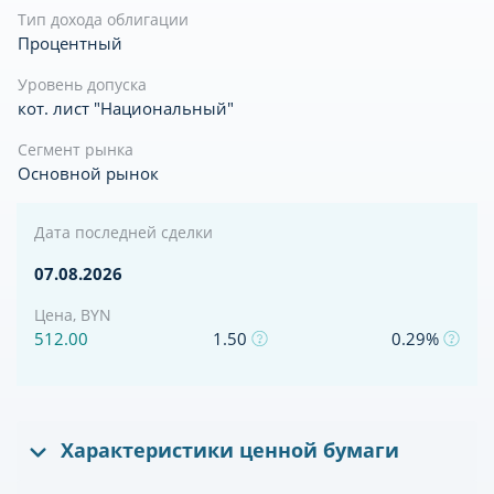
Тип дохода облигации
Процентный
Уровень допуска
кот. лист "Национальный"
Сегмент рынка
Основной рынок
Дата последней сделки
07.08.2026
Цена, BYN
512.00
1.50
0.29%
Характеристики ценной бумаги