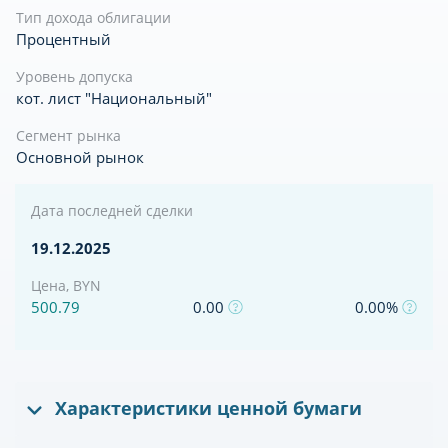
Тип дохода облигации
Процентный
Уровень допуска
кот. лист "Национальный"
Сегмент рынка
Основной рынок
Дата последней сделки
19.12.2025
Цена, BYN
500.79
0.00
0.00%
Характеристики ценной бумаги