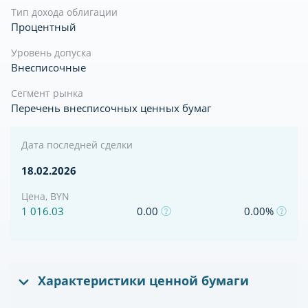
Тип дохода облигации
Процентный
Уровень допуска
Внесписочные
Сегмент рынка
Перечень внесписочных ценных бумаг
Дата последней сделки
18.02.2026
Цена, BYN
1 016.03
0.00
0.00%
Характеристики ценной бумаги