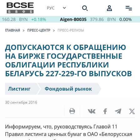
160.28
BYN
+0.18%
Aigen-B0035
379.86
BYN
0.00%
ГЛАВНАЯ
ПРЕСС-ЦЕНТР
ПРЕСС-РЕЛИЗЫ
ДОПУСКАЮТСЯ К ОБРАЩЕНИЮ
НА БИРЖЕ ГОСУДАРСТВЕННЫЕ
ОБЛИГАЦИИ РЕСПУБЛИКИ
БЕЛАРУСЬ 227-229-ГО ВЫПУСКОВ
Листинг
Фондовый рынок
30 сентября 2016
Информируем, что, руководствуясь Главой 11
Правил листинга ценных бумаг в ОАО «Белорусская