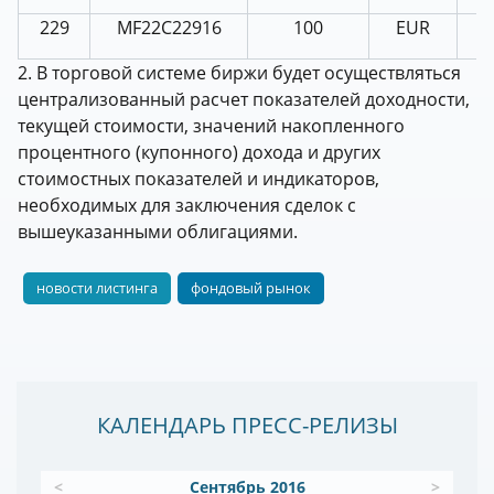
229
MF22С22916
100
EUR
2. В торговой системе биржи будет осуществляться
централизованный расчет показателей доходности,
текущей стоимости, значений накопленного
процентного (купонного) дохода и других
стоимостных показателей и индикаторов,
необходимых для заключения сделок с
вышеуказанными облигациями.
новости листинга
фондовый рынок
КАЛЕНДАРЬ ПРЕСС-РЕЛИЗЫ
<
Сентябрь 2016
>