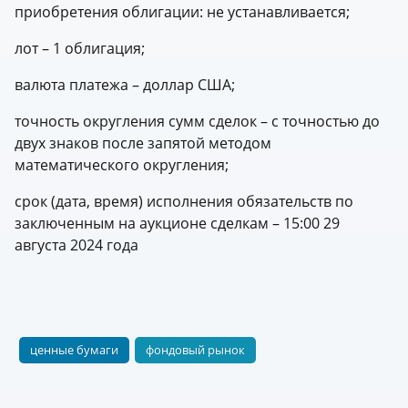
приобретения облигации: не устанавливается;
лот – 1 облигация;
валюта платежа – доллар США;
точность округления сумм сделок – с точностью до
двух знаков после запятой методом
математического округления;
срок (дата, время) исполнения обязательств по
заключенным на аукционе сделкам – 15:00 29
августа 2024 года
ценные бумаги
фондовый рынок