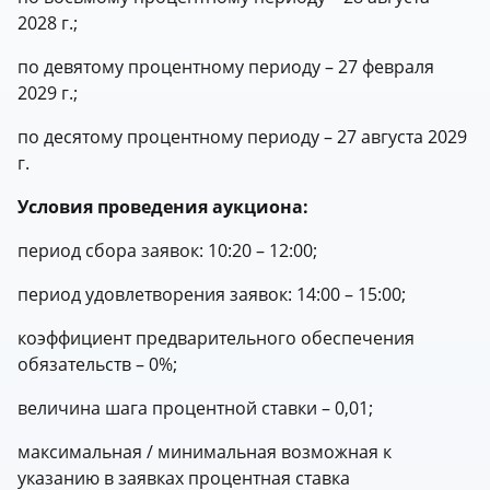
2028 г.;
по девятому процентному периоду – 27 февраля
2029 г.;
по десятому процентному периоду – 27 августа 2029
г.
Условия проведения аукциона:
период сбора заявок: 10:20 – 12:00;
период удовлетворения заявок: 14:00 – 15:00;
коэффициент предварительного обеспечения
обязательств – 0%;
величина шага процентной ставки – 0,01;
максимальная / минимальная возможная к
указанию в заявках процентная ставка