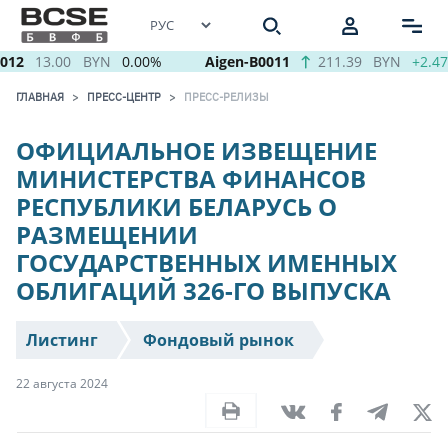
12
13.00
BYN
0.00%
Aigen-B0011
211.39
BYN
+2.47
ГЛАВНАЯ
ПРЕСС-ЦЕНТР
ПРЕСС-РЕЛИЗЫ
ОФИЦИАЛЬНОЕ ИЗВЕЩЕНИЕ
МИНИСТЕРСТВА ФИНАНСОВ
РЕСПУБЛИКИ БЕЛАРУСЬ О
РАЗМЕЩЕНИИ
ГОСУДАРСТВЕННЫХ ИМЕННЫХ
ОБЛИГАЦИЙ 326-ГО ВЫПУСКА
Листинг
Фондовый рынок
22 августа 2024