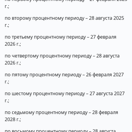
г.;
по второму процентному периоду – 28 августа 2025
г.;
по третьему процентному периоду – 27 февраля
2026 г.;
по четвертому процентному периоду – 28 августа
2026 г.;
по пятому процентному периоду – 26 февраля 2027
г.;
по шестому процентному периоду – 27 августа 2027
г.;
по седьмому процентному периоду – 28 февраля
2028 г.;
по восьмому процентному периоду – 28 августа