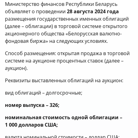
Министерство финансов Республики Беларусь
объявляет о проведении
28 августа 2024 года
размещения государственных именных облигаций
(далее – облигации) в торговой системе открытого
акционерного общества «Белорусская валютно-
фондовая биржа» на следующих условиях.
Способ размещения: открытая продажа в торговой
системе на аукционе процентных ставок (далее –
аукцион).
Реквизиты выставленных облигаций на аукцион:
вид облигаций – долгосрочные;
номер выпуска – 326;
номинальная стоимость одной облигации –
1 000 долларов США;
валюта номинальной стоимости – доллар США;