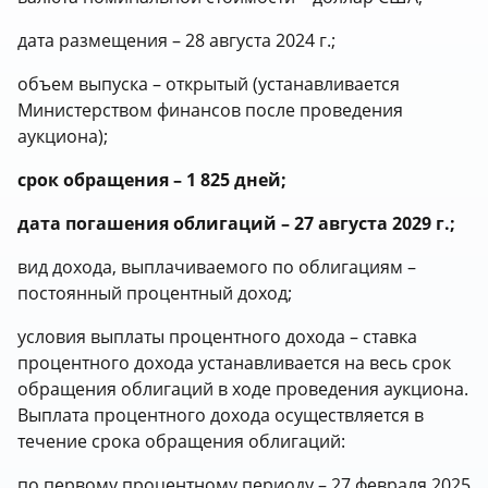
дата размещения – 28 августа 2024 г.;
объем выпуска – открытый (устанавливается
Министерством финансов после проведения
аукциона);
срок обращения – 1 825 дней;
дата погашения облигаций – 27 августа 2029 г.;
вид дохода, выплачиваемого по облигациям –
постоянный процентный доход;
условия выплаты процентного дохода – ставка
процентного дохода устанавливается на весь срок
обращения облигаций в ходе проведения аукциона.
Выплата процентного дохода осуществляется в
течение срока обращения облигаций:
по первому процентному периоду – 27 февраля 2025