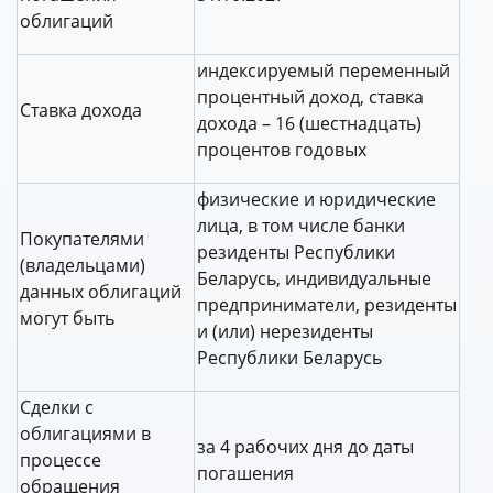
облигаций
индексируемый переменный
процентный доход, ставка
Cтавка дохода
дохода – 16 (шестнадцать)
процентов годовых
физические и юридические
лица, в том числе банки
Покупателями
резиденты Республики
(владельцами)
Беларусь, индивидуальные
данных облигаций
предприниматели, резиденты
могут быть
и (или) нерезиденты
Республики Беларусь
Сделки с
облигациями в
за 4 рабочих дня до даты
процессе
погашения
обращения