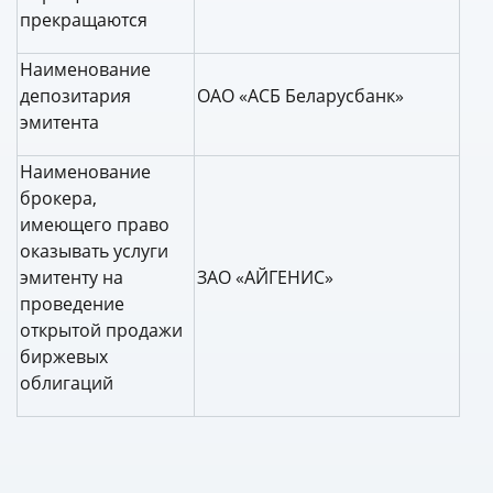
прекращаются
Наименование
депозитария
ОАО «АСБ Беларусбанк»
эмитента
Наименование
брокера,
имеющего право
оказывать услуги
эмитенту на
ЗАО «АЙГЕНИС»
проведение
открытой продажи
биржевых
облигаций