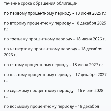
течение срока обращения облигаций:
по первому процентному периоду – 18 июня 2025 г.;
по второму процентному периоду – 18 декабря 2025
г.;
по третьему процентному периоду – 18 июня 2026 г.;
по четвертому процентному периоду – 18 декабря
2026 г.;
по пятому процентному периоду – 18 июня 2027 г.;
по шестому процентному периоду – 17 декабря 2027
г.;
по седьмому процентному периоду – 16 июня 2028
г.;
по восьмому процентному периоду – 18 декабря