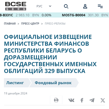
B331C
2 983.10
BYN
0.00%
MOSTG-B0004
301.30
BYN
ГЛАВНАЯ
ПРЕСС-ЦЕНТР
ПРЕСС-РЕЛИЗЫ
ОФИЦИАЛЬНОЕ ИЗВЕЩЕНИЕ
МИНИСТЕРСТВА ФИНАНСОВ
РЕСПУБЛИКИ БЕЛАРУСЬ О
ДОРАЗМЕЩЕНИИ
ГОСУДАРСТВЕННЫХ ИМЕННЫХ
ОБЛИГАЦИЙ 329 ВЫПУСКА
Листинг
Фондовый рынок
19 декабря 2024