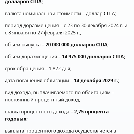
долларов США;
валюта номинальной стоимости – доллар США;
период доразмещения – с 23 по 30 декабря 2024 г. и
с 8 января по 27 февраля 2025 г.;
объем выпуска –
20 000 000 долларов США;
объем доразмещения –
14 975 000 долларов США;
срок обращения – 1 822 дня;
дата погашения облигаций –
14 декабря 2029 г.
;
вид дохода, выплачиваемого по облигациям –
постоянный процентный доход;
ставка процентного дохода –
2,75 процента
годовых;
выплата процентного дохода осуществляется в