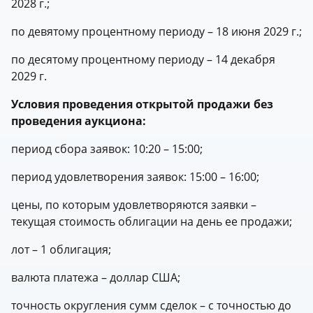
2028 г.;
по девятому процентному периоду – 18 июня 2029 г.;
по десятому процентному периоду – 14 декабря
2029 г.
Условия проведения открытой продажи без
проведения аукциона:
период сбора заявок: 10:20 – 15:00;
период удовлетворения заявок: 15:00 – 16:00;
цены, по которым удовлетворяются заявки –
текущая стоимость облигации на день ее продажи;
лот – 1 облигация;
валюта платежа – доллар США;
точность округления сумм сделок – с точностью до