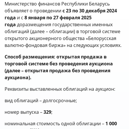
Министерство финансов Республики Беларусь
объявляет о проведении
с 23 по 30 декабря 2024
года
и с
8 января по 27 февраля 2025
года
доразмещения государственных именных
облигаций (далее – облигации) в торговой системе
открытого акционерного общества «Белорусская
валютно-фондовая биржа» на следующих условиях.
Способ размещения: открытая продажа в
торговой системе без проведения аукциона
(далее – открытая продажа без проведения
аукциона).
Реквизиты выставленных облигаций на аукцион:
вид облигаций – долгосрочные;
номер выпуска –
329
;
номинальная стоимость одной облигации –
1 000