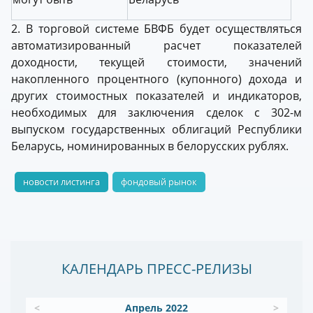
2. В торговой системе БВФБ будет осуществляться
автоматизированный расчет показателей
доходности, текущей стоимости, значений
накопленного процентного (купонного) дохода и
других стоимостных показателей и индикаторов,
необходимых для заключения сделок с 302-м
выпуском государственных облигаций Республики
Беларусь, номинированных в белорусских рублях.
новости листинга
фондовый рынок
КАЛЕНДАРЬ ПРЕСС-РЕЛИЗЫ
<
Апрель 2022
>