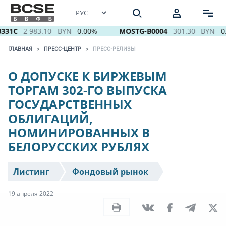
331C
2 983.10
BYN
0.00%
MOSTG-B0004
301.30
BYN
0.
ГЛАВНАЯ
ПРЕСС-ЦЕНТР
ПРЕСС-РЕЛИЗЫ
О ДОПУСКЕ К БИРЖЕВЫМ
ТОРГАМ 302-ГО ВЫПУСКА
ГОСУДАРСТВЕННЫХ
ОБЛИГАЦИЙ,
НОМИНИРОВАННЫХ В
БЕЛОРУССКИХ РУБЛЯХ
Листинг
Фондовый рынок
19 апреля 2022