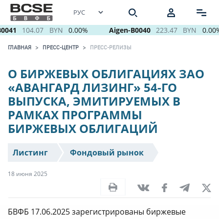
0041
104.07
BYN
0.00%
Aigen-B0040
223.47
BYN
0.00%
ГЛАВНАЯ
ПРЕСС-ЦЕНТР
ПРЕСС-РЕЛИЗЫ
О БИРЖЕВЫХ ОБЛИГАЦИЯХ ЗАО
«АВАНГАРД ЛИЗИНГ» 54-ГО
ВЫПУСКА, ЭМИТИРУЕМЫХ В
РАМКАХ ПРОГРАММЫ
БИРЖЕВЫХ ОБЛИГАЦИЙ
Листинг
Фондовый рынок
18 июня 2025
БВФБ 17.06.2025 зарегистрированы биржевые