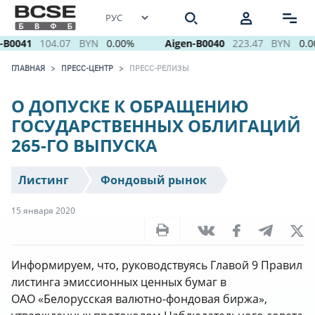
B0041
104.07
BYN
0.00%
Aigen-B0040
223.47
BYN
0.0
ГЛАВНАЯ
ПРЕСС-ЦЕНТР
ПРЕСС-РЕЛИЗЫ
О ДОПУСКЕ К ОБРАЩЕНИЮ
ГОСУДАРСТВЕННЫХ ОБЛИГАЦИЙ
265-ГО ВЫПУСКА
Листинг
Фондовый рынок
15 января 2020
Информируем, что, руководствуясь Главой 9 Правил
листинга эмиссионных ценных бумаг в
ОАО «Белорусская валютно-фондовая биржа»,