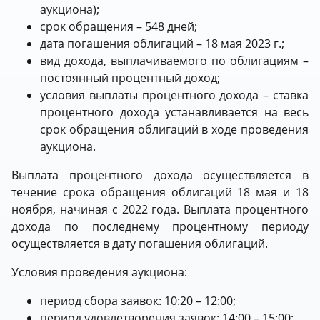
аукциона);
срок обращения – 548 дней;
дата погашения облигаций – 18 мая 2023 г.;
вид дохода, выплачиваемого по облигациям –
постоянный процентный доход;
условия выплаты процентного дохода – ставка
процентного дохода устанавливается на весь
срок обращения облигаций в ходе проведения
аукциона.
Выплата процентного дохода осуществляется в
течение срока обращения облигаций 18 мая и 18
ноября, начиная с 2022 года. Выплата процентного
дохода по последнему процентному периоду
осуществляется в дату погашения облигаций.
Условия проведения аукциона:
период сбора заявок: 10:20 – 12:00;
период удовлетворения заявок: 14:00 – 15:00;