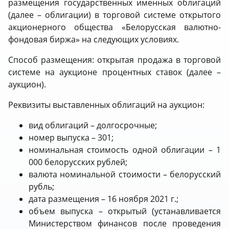
размещения государственных именных облигаций
(далее – облигации) в торговой системе открытого
акционерного общества «Белорусская валютно-
фондовая биржа» на следующих условиях.
Способ размещения: открытая продажа в торговой
системе на аукционе процентных ставок (далее –
аукцион).
Реквизиты выставленных облигаций на аукцион:
вид облигаций – долгосрочные;
номер выпуска – 301;
номинальная стоимость одной облигации – 1
000 белорусских рублей;
валюта номинальной стоимости – белорусский
рубль;
дата размещения – 16 ноября 2021 г.;
объем выпуска – открытый (устанавливается
Министерством финансов после проведения