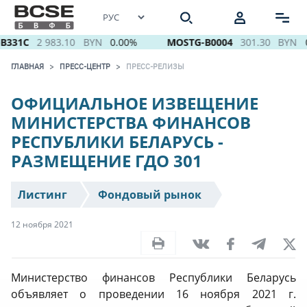
B331C
2 983.10
BYN
0.00%
MOSTG-B0004
301.30
BYN
0
ГЛАВНАЯ
ПРЕСС-ЦЕНТР
ПРЕСС-РЕЛИЗЫ
ОФИЦИАЛЬНОЕ ИЗВЕЩЕНИЕ
МИНИСТЕРСТВА ФИНАНСОВ
РЕСПУБЛИКИ БЕЛАРУСЬ -
РАЗМЕЩЕНИЕ ГДО 301
Листинг
Фондовый рынок
12 ноября 2021
Министерство финансов Республики Беларусь
объявляет о проведении 16 ноября 2021 г.