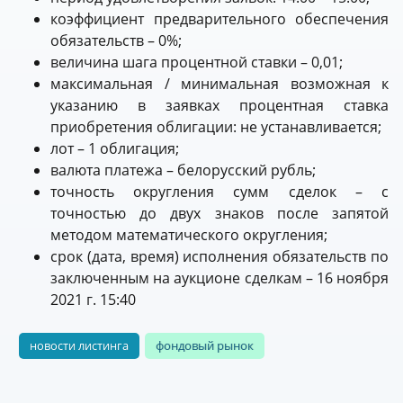
коэффициент предварительного обеспечения
обязательств – 0%;
величина шага процентной ставки – 0,01;
максимальная / минимальная возможная к
указанию в заявках процентная ставка
приобретения облигации: не устанавливается;
лот – 1 облигация;
валюта платежа – белорусский рубль;
точность округления сумм сделок – с
точностью до двух знаков после запятой
методом математического округления;
срок (дата, время) исполнения обязательств по
заключенным на аукционе сделкам – 16 ноября
2021 г. 15:40
новости листинга
фондовый рынок