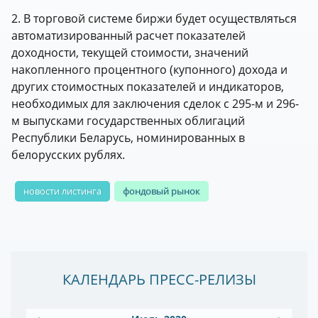
2. В торговой системе биржи будет осуществляться
автоматизированный расчет показателей
доходности, текущей стоимости, значений
накопленного процентного (купонного) дохода и
других стоимостных показателей и индикаторов,
необходимых для заключения сделок с 295-м и 296-
м выпусками государственных облигаций
Республики Беларусь, номинированных в
белорусских рублях.
новости листинга
фондовый рынок
КАЛЕНДАРЬ ПРЕСС-РЕЛИЗЫ