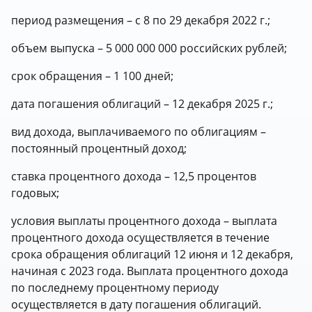
период размещения – с 8 по 29 декабря 2022 г.;
объем выпуска – 5 000 000 000 российских рублей;
срок обращения – 1 100 дней;
дата погашения облигаций – 12 декабря 2025 г.;
вид дохода, выплачиваемого по облигациям –
постоянный процентный доход;
ставка процентного дохода – 12,5 процентов
годовых;
условия выплаты процентного дохода – выплата
процентного дохода осуществляется в течение
срока обращения облигаций 12 июня и 12 декабря,
начиная с 2023 года. Выплата процентного дохода
по последнему процентному периоду
осуществляется в дату погашения облигаций.