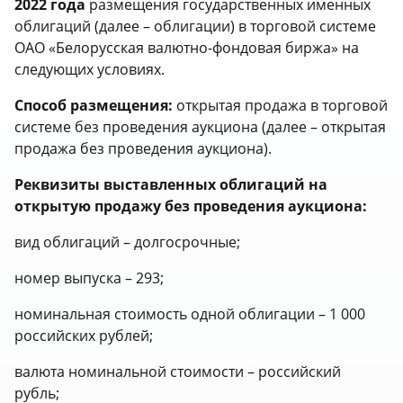
2022 года
размещения государственных именных
облигаций (далее – облигации) в торговой системе
ОАО «Белорусская валютно-фондовая биржа» на
следующих условиях.
Способ размещения:
открытая продажа в торговой
системе без проведения аукциона (далее – открытая
продажа без проведения аукциона).
Реквизиты выставленных облигаций на
открытую продажу без проведения аукциона:
вид облигаций – долгосрочные;
номер выпуска – 293;
номинальная стоимость одной облигации – 1 000
российских рублей;
валюта номинальной стоимости – российский
рубль;