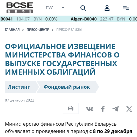
B0041
104.07
BYN
0.00%
Aigen-B0040
223.47
BYN
0.00
ГЛАВНАЯ
ПРЕСС-ЦЕНТР
ПРЕСС-РЕЛИЗЫ
ОФИЦИАЛЬНОЕ ИЗВЕЩЕНИЕ
МИНИСТЕРСТВА ФИНАНСОВ О
ВЫПУСКЕ ГОСУДАРСТВЕННЫХ
ИМЕННЫХ ОБЛИГАЦИЙ
Листинг
Фондовый рынок
07 декабря 2022
Министерство финансов Республики Беларусь
объявляет о проведении в период
с 8 по 29 декабря