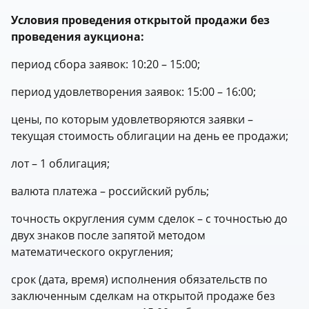
Условия проведения открытой продажи без
проведения аукциона:
период сбора заявок: 10:20 – 15:00;
период удовлетворения заявок: 15:00 – 16:00;
цены, по которым удовлетворяются заявки –
текущая стоимость облигации на день ее продажи;
лот – 1 облигация;
валюта платежа – российский рубль;
точность округления сумм сделок – с точностью до
двух знаков после запятой методом
математического округления;
срок (дата, время) исполнения обязательств по
заключенным сделкам на открытой продаже без