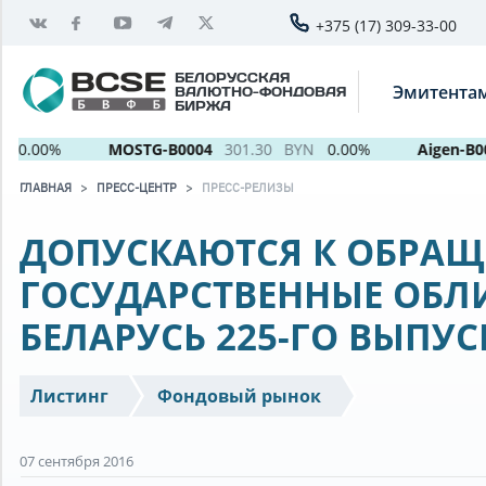
+375 (17) 309-33-00
БЕЛОРУССКАЯ
Эмитента
ВАЛЮТНО-ФОНДОВАЯ
БИРЖА
0.00%
MOSTG-B0004
301.30
BYN
0.00%
Aigen-B005
ГЛАВНАЯ
ПРЕСС-ЦЕНТР
ПРЕСС-РЕЛИЗЫ
ДОПУСКАЮТСЯ К ОБРАЩ
ГОСУДАРСТВЕННЫЕ ОБЛ
БЕЛАРУСЬ 225-ГО ВЫПУС
Листинг
Фондовый рынок
07 сентября 2016