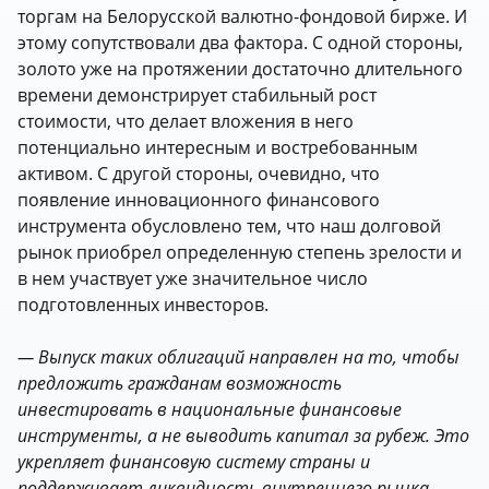
торгам на Белорусской валютно-фондовой бирже. И
этому сопутствовали два фактора. С одной стороны,
золото уже на протяжении достаточно длительного
времени демонстрирует стабильный рост
стоимости, что делает вложения в него
потенциально интересным и востребованным
активом. С другой стороны, очевидно, что
появление инновационного финансового
инструмента обусловлено тем, что наш долговой
рынок приобрел определенную степень зрелости и
в нем участвует уже значительное число
подготовленных инвесторов.
— Выпуск таких облигаций направлен на то, чтобы
предложить гражданам возможность
инвестировать в национальные финансовые
инструменты, а не выводить капитал за рубеж. Это
укрепляет финансовую систему страны и
поддерживает ликвидность внутреннего рынка.