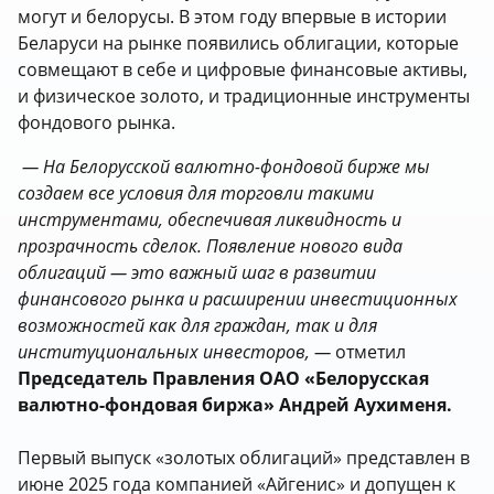
могут и белорусы. В этом году впервые в истории
Беларуси на рынке появились облигации, которые
совмещают в себе и цифровые финансовые активы,
и физическое золото, и традиционные инструменты
фондового рынка.
— На
Белорусской
валютно-фондовой бирже мы
создаем все условия для торговли такими
инструментами, обеспечивая ликвидность и
прозрачность сделок. Появление нового вида
облигаций — это важный шаг в развитии
финансового рынка и расширении инвестиционных
возможностей как для граждан, так и для
институциональных инвесторов, —
отметил
Председатель Правления ОАО «Белорусская
валютно-фондовая биржа» Андрей Аухименя.
Первый выпуск «золотых облигаций» представлен в
июне 2025 года компанией «Айгенис» и допущен к