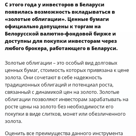
С этого года у инвесторов в Беларуси
появилась возможность вкладываться в
«золотые облигации». Ценные бумаги
официально допущены к торгам на
Белорусской валютно-фондовой бирже и
доступны для покупки инвесторам через
любого брокера, работающего в Беларуси.
Золотые облигации – это особый вид долговых
ценных бумаг, стоимость которых привязана к цене
золота. Они сочетают в себе надежность
традиционных облигаций и потенциал роста,
связанный с динамикой цен на золото. Золотые
облигации позволяют инвесторам зарабатывать на
росте цены на золото без необходимости его
покупки в виде слитков, монет или обезличенного
золота.
Оценить все преимущества данного инструмента