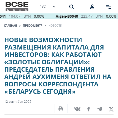
41
104.07
BYN
0.00%
Aigen-B0040
223.47
BYN
0.00%
ГЛАВНАЯ
ПРЕСС-ЦЕНТР
НОВОСТИ
НОВЫЕ ВОЗМОЖНОСТИ
РАЗМЕЩЕНИЯ КАПИТАЛА ДЛЯ
ИНВЕСТОРОВ: КАК РАБОТАЮТ
«ЗОЛОТЫЕ ОБЛИГАЦИИ»:
ПРЕДСЕДАТЕЛЬ ПРАВЛЕНИЯ
АНДРЕЙ АУХИМЕНЯ ОТВЕТИЛ НА
ВОПРОСЫ КОРРЕСПОНДЕНТА
«БЕЛАРУСЬ СЕГОДНЯ»
12 сентября 2025