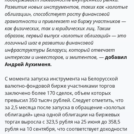
Развитие новых инструментов, таких как «золотые
облигации», способствует росту финансовой
грамотности и привлекает на биржу участников —
как физических, так и юридических лиц. Таким
образом, первый выпуск «золотых облигаций» — это
логичный шаг в развитии финансовой
инфраструктуры Беларуси, который отвечает
интересам и инвесторов, и эмитентов,
—
добавил
Андрей Аухименя.
С момента запуска инструмента на Белорусской
валютно-фондовой бирже участниками торгов
заключено более 170 сделок, объем которых
превысил 350 тысяч рублей. Следует отметить, что
за 2,5 месяца после запуска в обращение «золотых
облигаций» цена одной облигации на биржевых
торгах выросла с 323,5 рубля на 25 июня до 358,5
рубля на 10 сентября, что соответствует доходности