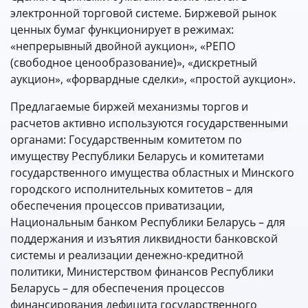
электронной торговой системе. Биржевой рынок
ценных бумаг функционирует в режимах:
«непрерывный двойной аукцион», «РЕПО
(свободное ценообразование)», «дискретный
аукцион», «форвардные сделки», «простой аукцион».
Предлагаемые биржей механизмы торгов и
расчетов активно используются государственными
органами: Государственным комитетом по
имуществу Республики Беларусь и комитетами
государственного имущества областных и Минского
городского исполнительных комитетов – для
обеспечения процессов приватизации,
Национальным банком Республики Беларусь – для
поддержания и изъятия ликвидности банковской
системы и реализации денежно-кредитной
политики, Министерством финансов Республики
Беларусь – для обеспечения процессов
финансирования дефицита государственного