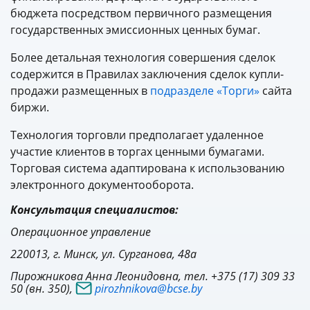
бюджета посредством первичного размещения
государственных эмиссионных ценных бумаг.
Более детальная технология совершения сделок
содержится в Правилах заключения сделок купли-
продажи размещенных в
подразделе «Торги»
сайта
биржи.
Технология торговли предполагает удаленное
участие клиентов в торгах ценными бумагами.
Торговая система адаптирована к использованию
электронного документооборота.
Консультация специалистов:
Операционное управление
220013, г. Минск, ул. Сурганова, 48а
Пирожникова Анна Леонидовна, тел. +375 (17) 309 33
50 (вн. 350),
pirozhnikova@bcse.by