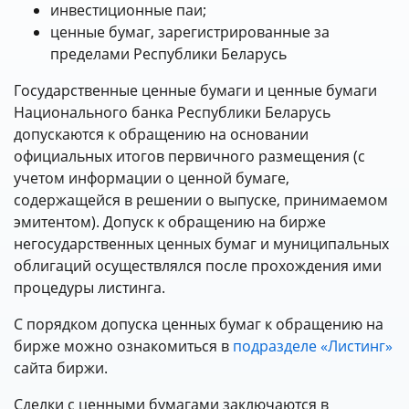
инвестиционные паи;
ценные бумаг, зарегистрированные за
пределами Республики Беларусь
Государственные ценные бумаги и ценные бумаги
Национального банка Республики Беларусь
допускаются к обращению на основании
официальных итогов первичного размещения (с
учетом информации о ценной бумаге,
содержащейся в решении о выпуске, принимаемом
эмитентом). Допуск к обращению на бирже
негосударственных ценных бумаг и муниципальных
облигаций осуществлялся после прохождения ими
процедуры листинга.
С порядком допуска ценных бумаг к обращению на
бирже можно ознакомиться в
подразделе «Листинг»
сайта биржи.
Сделки с ценными бумагами заключаются в