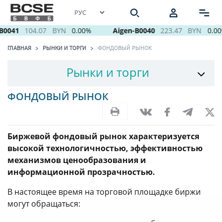
0041
104.07
BYN
0.00%
Aigen-B0040
223.47
BYN
0.00
ГЛАВНАЯ
РЫНКИ И ТОРГИ
ФОНДОВЫЙ РЫНОК
Рынки и торги
ФОНДОВЫЙ РЫНОК
Биржевой фондовый рынок характеризуется
высокой технологичностью, эффективностью
механизмов ценообразования и
информационной прозрачностью.
В настоящее время на торговой площадке биржи
могут обращаться: