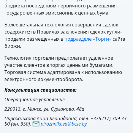
бюджета посредством первичного размещения
государственных эмиссионных ценных бумаг.
Более детальная технология совершения сделок
содержится в Правилах заключения сделок купли-
продажи размещенных в
подразделе «Торги»
сайта
биржи.
Технология торговли предполагает удаленное
участие клиентов в торгах ценными бумагами.
Торговая система адаптирована к использованию
электронного документооборота.
Консультация специалистов:
Операционное управление
220013, г. Минск, ул. Сурганова, 48а
Пирожникова Анна Леонидовна, тел. +375 (17) 309 33
50 (вн. 350),
pirozhnikova@bcse.by