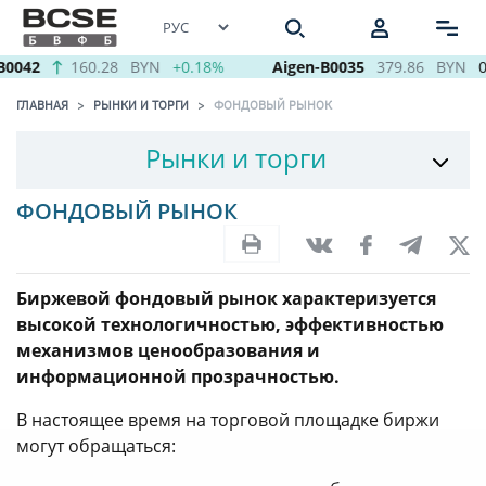
0042
160.28
BYN
+0.18%
Aigen-B0035
379.86
BYN
0
ГЛАВНАЯ
РЫНКИ И ТОРГИ
ФОНДОВЫЙ РЫНОК
Рынки и торги
ФОНДОВЫЙ РЫНОК
Биржевой фондовый рынок характеризуется
высокой технологичностью, эффективностью
механизмов ценообразования и
информационной прозрачностью.
В настоящее время на торговой площадке биржи
могут обращаться: