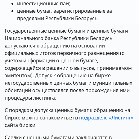
инвестиционные паи;
ценные бумаг, зарегистрированные за
пределами Республики Беларусь
Государственные ценные бумаги и ценные бумаги
Национального банка Республики Беларусь
допускаются к обращению на основании
официальных итогов первичного размещения (с
учетом информации о ценной бумаге,
содержащейся в решении о выпуске, принимаемом
эмитентом). Допуск к обращению на бирже
негосударственных ценных бумаг и муниципальных
облигаций осуществлялся после прохождения ими
процедуры листинга.
С порядком допуска ценных бумаг к обращению на
бирже можно ознакомиться в
подразделе «Листинг»
сайта биржи.
Сделки с ценными бумагами заключаются в