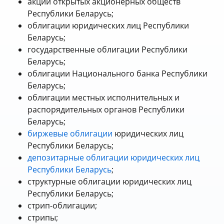
акции открытых акционерных обществ
Республики Беларусь;
облигации юридических лиц Республики
Беларусь;
государственные облигации Республики
Беларусь;
облигации Национального банка Республики
Беларусь;
облигации местных исполнительных и
распорядительных органов Республики
Беларусь;
биржевые облигации
юридических лиц
Республики Беларусь;
депозитарные облигации юридических лиц
Республики Беларусь
;
структурные облигации юридических лиц
Республики Беларусь;
стрип-облигации;
стрипы;