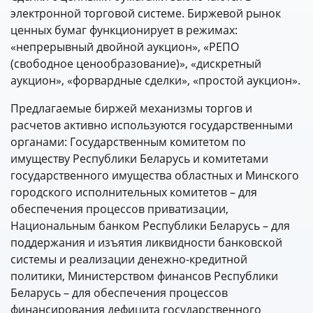
электронной торговой системе. Биржевой рынок
ценных бумаг функционирует в режимах:
«непрерывный двойной аукцион», «РЕПО
(свободное ценообразование)», «дискретный
аукцион», «форвардные сделки», «простой аукцион».
Предлагаемые биржей механизмы торгов и
расчетов активно используются государственными
органами: Государственным комитетом по
имуществу Республики Беларусь и комитетами
государственного имущества областных и Минского
городского исполнительных комитетов – для
обеспечения процессов приватизации,
Национальным банком Республики Беларусь – для
поддержания и изъятия ликвидности банковской
системы и реализации денежно-кредитной
политики, Министерством финансов Республики
Беларусь – для обеспечения процессов
финансирования дефицита государственного