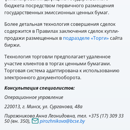
бюджета посредством первичного размещения
государственных эмиссионных ценных бумаг.
Более детальная технология совершения сделок
содержится в Правилах заключения сделок купли-
продажи размещенных в
подразделе «Торги»
сайта
биржи.
Технология торговли предполагает удаленное
участие клиентов в торгах ценными бумагами.
Торговая система адаптирована к использованию
электронного документооборота.
Консультация специалистов:
Операционное управление
220013, г. Минск, ул. Сурганова, 48а
Пирожникова Анна Леонидовна, тел. +375 (17) 309 33
50 (вн. 350),
pirozhnikova@bcse.by