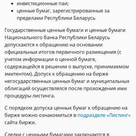
инвестиционные паи;
ценные бумаг, зарегистрированные за
пределами Республики Беларусь
Государственные ценные бумаги и ценные бумаги
Национального банка Республики Беларусь
допускаются к обращению на основании
официальных итогов первичного размещения (с
учетом информации о ценной бумаге,
содержащейся в решении о выпуске, принимаемом
эмитентом). Допуск к обращению на бирже
негосударственных ценных бумаг и муниципальных
облигаций осуществлялся после прохождения ими
процедуры листинга.
С порядком допуска ценных бумаг к обращению на
бирже можно ознакомиться в
подразделе «Листинг»
сайта биржи.
Сделки с ценными бумагами заключаются в