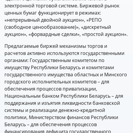
электронной торговой системе. Биржевой рынок
ценных бумаг функционирует в режимах:
«непрерывный двойной аукцион», «РЕПО
(свободное ценообразование)», «дискретный
аукцион», «форвардные сделки», «простой аукцион».
Предлагаемые биржей механизмы торгов и
расчетов активно используются государственными
органами: Государственным комитетом по
имуществу Республики Беларусь и комитетами
государственного имущества областных и Минского
городского исполнительных комитетов – для
обеспечения процессов приватизации,
Национальным банком Республики Беларусь – для
поддержания и изъятия ликвидности банковской
системы и реализации денежно-кредитной
политики, Министерством финансов Республики
Беларусь – для обеспечения процессов
финансирования дефицита государственного