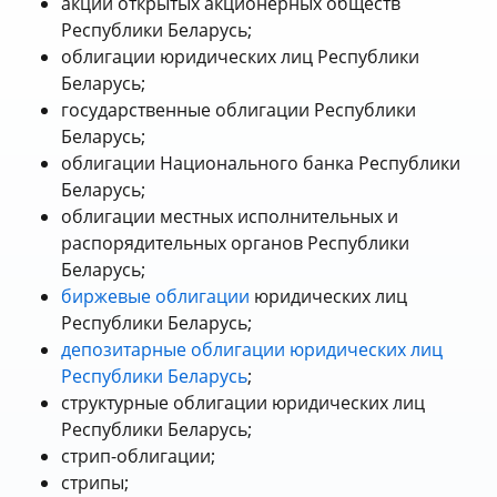
акции открытых акционерных обществ
Республики Беларусь;
облигации юридических лиц Республики
Беларусь;
государственные облигации Республики
Беларусь;
облигации Национального банка Республики
Беларусь;
облигации местных исполнительных и
распорядительных органов Республики
Беларусь;
биржевые облигации
юридических лиц
Республики Беларусь;
депозитарные облигации юридических лиц
Республики Беларусь
;
структурные облигации юридических лиц
Республики Беларусь;
стрип-облигации;
стрипы;