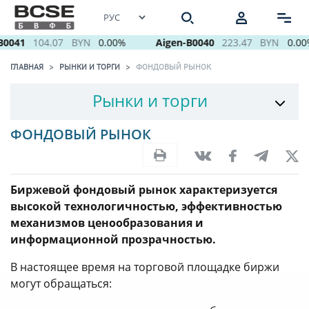
0041
104.07
BYN
0.00%
Aigen-B0040
223.47
BYN
0.00
ГЛАВНАЯ
РЫНКИ И ТОРГИ
ФОНДОВЫЙ РЫНОК
Рынки и торги
ФОНДОВЫЙ РЫНОК
Биржевой фондовый рынок характеризуется
высокой технологичностью, эффективностью
механизмов ценообразования и
информационной прозрачностью.
В настоящее время на торговой площадке биржи
могут обращаться: