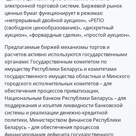
электронной торговой системе. Биржевой рынок
ценных бумаг функционирует в режимах:
«непрерывный двойной аукцион», «РЕПО
(свободное ценообразование)», «дискретный
аукцион», «форвардные сделки», «простой аукцион».
Предлагаемые биржей механизмы торгов и
расчетов активно используются государственными
органами: Государственным комитетом по
имуществу Республики Беларусь и комитетами
государственного имущества областных и Минского
городского исполнительных комитетов – для
обеспечения процессов приватизации,
Национальным банком Республики Беларусь – для
поддержания и изъятия ликвидности банковской
системы и реализации денежно-кредитной
политики, Министерством финансов Республики
Беларусь – для обеспечения процессов
финансирования дефицита государственного