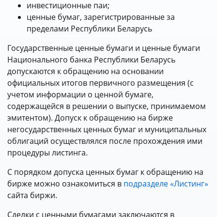
инвестиционные паи;
ценные бумаг, зарегистрированные за
пределами Республики Беларусь
Государственные ценные бумаги и ценные бумаги
Национального банка Республики Беларусь
допускаются к обращению на основании
официальных итогов первичного размещения (с
учетом информации о ценной бумаге,
содержащейся в решении о выпуске, принимаемом
эмитентом). Допуск к обращению на бирже
негосударственных ценных бумаг и муниципальных
облигаций осуществлялся после прохождения ими
процедуры листинга.
С порядком допуска ценных бумаг к обращению на
бирже можно ознакомиться в
подразделе «Листинг»
сайта биржи.
Сделки с ценными бумагами заключаются в