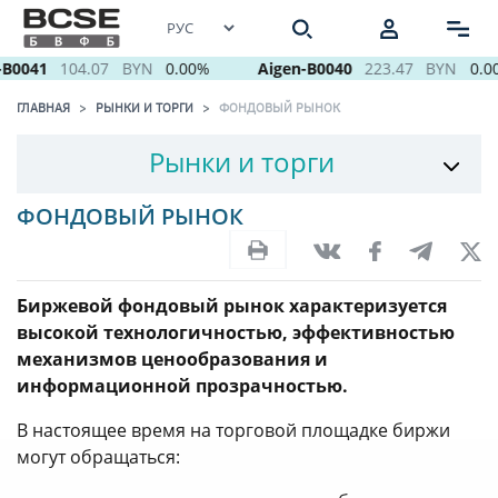
B0041
104.07
BYN
0.00%
Aigen-B0040
223.47
BYN
0.00
ГЛАВНАЯ
РЫНКИ И ТОРГИ
ФОНДОВЫЙ РЫНОК
Рынки и торги
ФОНДОВЫЙ РЫНОК
Биржевой фондовый рынок характеризуется
высокой технологичностью, эффективностью
механизмов ценообразования и
информационной прозрачностью.
В настоящее время на торговой площадке биржи
могут обращаться: