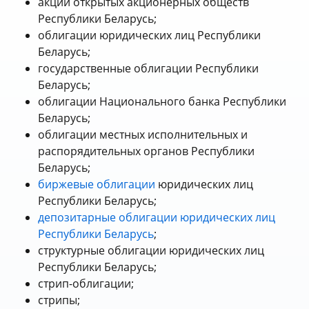
акции открытых акционерных обществ
Республики Беларусь;
облигации юридических лиц Республики
Беларусь;
государственные облигации Республики
Беларусь;
облигации Национального банка Республики
Беларусь;
облигации местных исполнительных и
распорядительных органов Республики
Беларусь;
биржевые облигации
юридических лиц
Республики Беларусь;
депозитарные облигации юридических лиц
Республики Беларусь
;
структурные облигации юридических лиц
Республики Беларусь;
стрип-облигации;
стрипы;