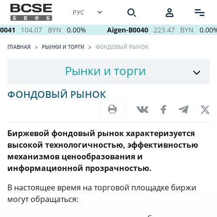
041
104.07
BYN
0.00%
Aigen-B0040
223.47
BYN
0.00%
ГЛАВНАЯ
РЫНКИ И ТОРГИ
ФОНДОВЫЙ РЫНОК
Рынки и торги
ФОНДОВЫЙ РЫНОК
Биржевой фондовый рынок характеризуется
высокой технологичностью, эффективностью
механизмов ценообразования и
информационной прозрачностью.
В настоящее время на торговой площадке биржи
могут обращаться: