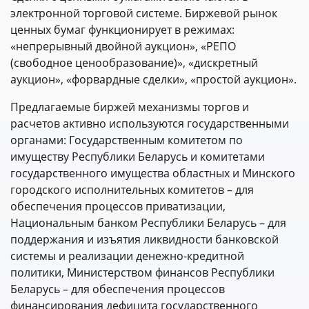
электронной торговой системе. Биржевой рынок
ценных бумаг функционирует в режимах:
«непрерывный двойной аукцион», «РЕПО
(свободное ценообразование)», «дискретный
аукцион», «форвардные сделки», «простой аукцион».
Предлагаемые биржей механизмы торгов и
расчетов активно используются государственными
органами: Государственным комитетом по
имуществу Республики Беларусь и комитетами
государственного имущества областных и Минского
городского исполнительных комитетов – для
обеспечения процессов приватизации,
Национальным банком Республики Беларусь – для
поддержания и изъятия ликвидности банковской
системы и реализации денежно-кредитной
политики, Министерством финансов Республики
Беларусь – для обеспечения процессов
финансирования дефицита государственного