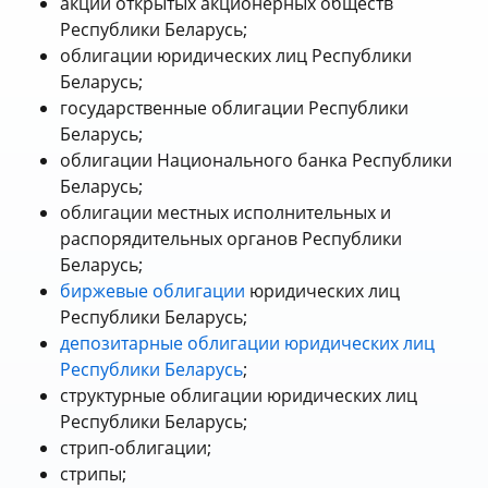
акции открытых акционерных обществ
Республики Беларусь;
облигации юридических лиц Республики
Беларусь;
государственные облигации Республики
Беларусь;
облигации Национального банка Республики
Беларусь;
облигации местных исполнительных и
распорядительных органов Республики
Беларусь;
биржевые облигации
юридических лиц
Республики Беларусь;
депозитарные облигации юридических лиц
Республики Беларусь
;
структурные облигации юридических лиц
Республики Беларусь;
стрип-облигации;
стрипы;