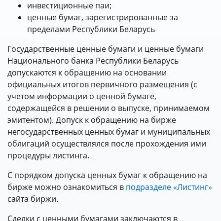
инвестиционные паи;
ценные бумаг, зарегистрированные за
пределами Республики Беларусь
Государственные ценные бумаги и ценные бумаги
Национального банка Республики Беларусь
допускаются к обращению на основании
официальных итогов первичного размещения (с
учетом информации о ценной бумаге,
содержащейся в решении о выпуске, принимаемом
эмитентом). Допуск к обращению на бирже
негосударственных ценных бумаг и муниципальных
облигаций осуществлялся после прохождения ими
процедуры листинга.
С порядком допуска ценных бумаг к обращению на
бирже можно ознакомиться в
подразделе «Листинг»
сайта биржи.
Сделки с ценными бумагами заключаются в