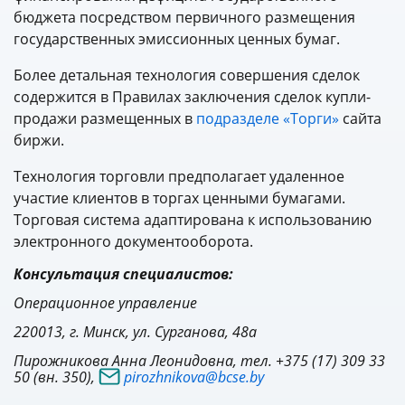
бюджета посредством первичного размещения
государственных эмиссионных ценных бумаг.
Более детальная технология совершения сделок
содержится в Правилах заключения сделок купли-
продажи размещенных в
подразделе «Торги»
сайта
биржи.
Технология торговли предполагает удаленное
участие клиентов в торгах ценными бумагами.
Торговая система адаптирована к использованию
электронного документооборота.
Консультация специалистов:
Операционное управление
220013, г. Минск, ул. Сурганова, 48а
Пирожникова Анна Леонидовна, тел. +375 (17) 309 33
50 (вн. 350),
pirozhnikova@bcse.by