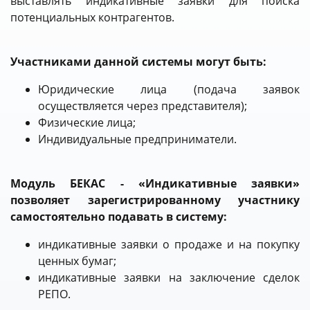
выставлять индикативные заявки для поиска
потенциальных контрагентов.
Участниками данной системы могут быть:
Юридические лица (подача заявок
осуществляется через представителя);
Физические лица;
Индивидуальные предприниматели.
Модуль БЕКАС - «Индикативные заявки»
позволяет зарегистрированному участнику
самостоятельно подавать в систему:
индикативные заявки о продаже и на покупку
ценных бумаг;
индикативные заявки на заключение сделок
РЕПО.