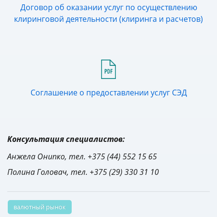
Договор об оказании услуг по осуществлению
клиринговой деятельности (клиринга и расчетов)
Соглашение о предоставлении услуг СЭД
Консультация специалистов:
Анжела Онипко, тел. +375 (44) 552 15 65
Полина Головач, тел. +375 (29) 330 31 10
валютный рынок