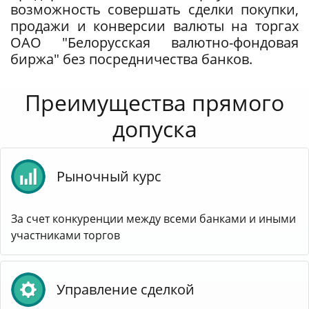
возможность совершать сделки покупки,
продажи и конверсии валюты на торгах
ОАО "Белорусская валютно-фондовая
биржа" без посредничества банков.
Преимущества прямого
допуска
Рыночный курс
За счет конкуренции между всеми банками и иными
участниками торгов
Управление сделкой