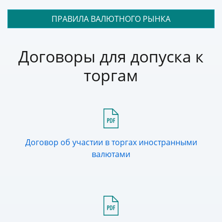
ПРАВИЛА ВАЛЮТНОГО РЫНКА
Договоры для допуска к
торгам
Договор об участии в торгах иностранными
валютами