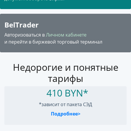
BelTrader
Авторизоваться в
Личном кабинете
и перейти в биржевой торговый терминал
Недорогие и понятные
тарифы
410 BYN*
*зависит от пакета СЭД
Подробнее>