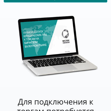
Для подключения к
торгам потребуется