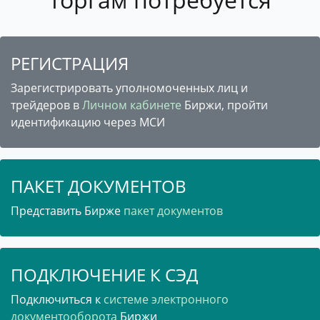
РЕГИСТРАЦИЯ
Зарегистрировать уполномоченных лиц и
трейдеров в
Личном кабинете
Биржи, пройти
идентификацию через МСИ
ПАКЕТ ДОКУМЕНТОВ
Представить Бирже
пакет документов
ПОДКЛЮЧЕНИЕ К СЭД
Подключиться к
системе электронного
документооборота
Биржи