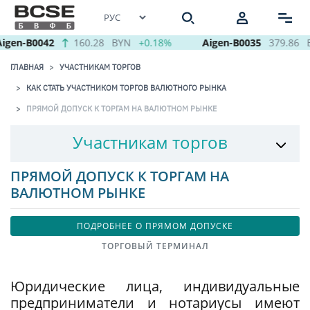
gen-B0042
160.28
BYN
+0.18%
Aigen-B0035
379.86
B
ГЛАВНАЯ
УЧАСТНИКАМ ТОРГОВ
КАК СТАТЬ УЧАСТНИКОМ ТОРГОВ ВАЛЮТНОГО РЫНКА
ПРЯМОЙ ДОПУСК К ТОРГАМ НА ВАЛЮТНОМ РЫНКЕ
Участникам торгов
ПРЯМОЙ ДОПУСК К ТОРГАМ НА
ВАЛЮТНОМ РЫНКЕ
ПОДРОБНЕЕ О ПРЯМОМ ДОПУСКЕ
ТОРГОВЫЙ ТЕРМИНАЛ
Юридические лица, индивидуальные
предприниматели и нотариусы имеют