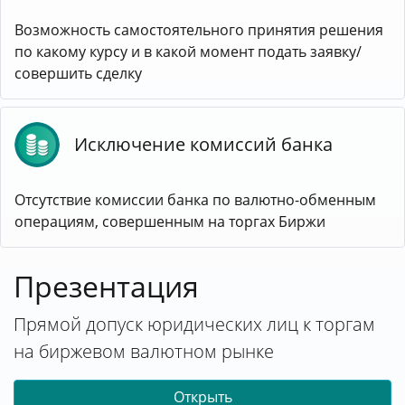
Возможность самостоятельного принятия решения
по какому курсу и в какой момент подать заявку/
совершить сделку
Исключение комиссий банка
Отсутствие комиссии банка по валютно-обменным
операциям, совершенным на торгах Биржи
Презентация
Прямой допуск юридических лиц к торгам
на биржевом валютном рынке
Открыть