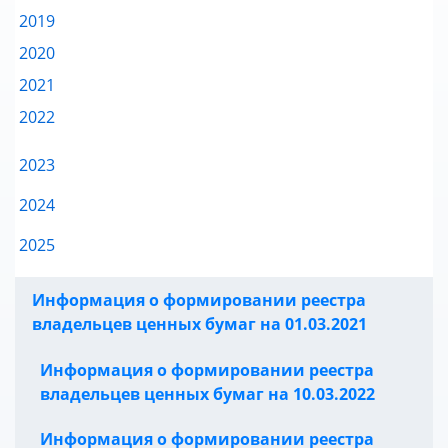
2019
2020
2021
2022
2023
2024
2025
Информация о формировании реестра
владельцев ценных бумаг на 01.03.2021
Информация о формировании реестра
владельцев ценных бумаг на 10.03.2022
Информация о формировании реестра