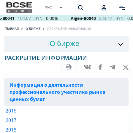
-B0041
104.07
BYN
0.00%
Aigen-B0040
223.47
BYN
0.0
ГЛАВНАЯ
О БИРЖЕ
РАСКРЫТИЕ ИНФОРМАЦИИ
О бирже
РАСКРЫТИЕ ИНФОРМАЦИИ
Информация о деятельности
профессионального участника рынка
ценных бумаг
2016
2017
2018