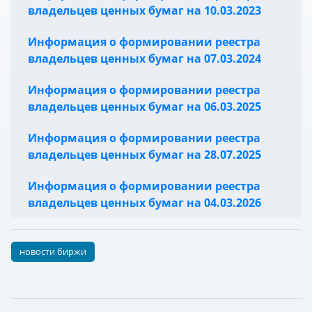
владельцев ценных бумаг на 10.03.2023
Информация о формировании реестра
владельцев ценных бумаг на 07.03.2024
Информация о формировании реестра
владельцев ценных бумаг на 06.03.2025
Информация о формировании реестра
владельцев ценных бумаг на 28.07.2025
Информация о формировании реестра
владельцев ценных бумаг на 04.03.2026
новости биржи