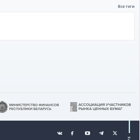
Все теги